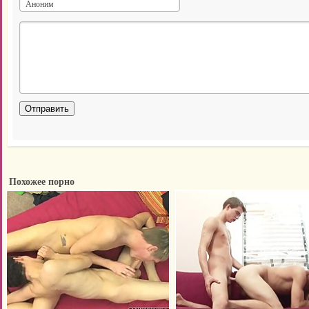
Похожее порно