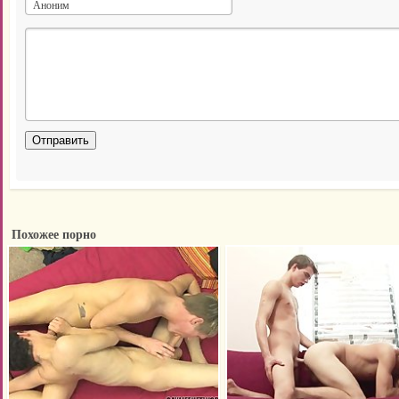
Похожее порно