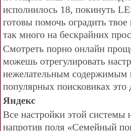
исполнилось 18, покинуть LE
готовы помочь оградить твое 
так много на бескрайних про
Смотреть порно онлайн проще
можешь отрегулировать настр
нежелательным содержимым н
популярных поисковиках это 
Яндекс
Все настройки этой системы на
напротив поля «Семейный пои