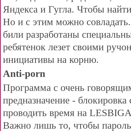
Яндекса и Гугла. Чтобы найти
Но и с этим можно совладать
били разработаны специальны
ребятенок лезет своими ручо
инициативы на корню.
Anti-porn
Программа с очень говорящим
предназначение - блокировка 
проводить время на LESBIGA
Важно лишь то, чтобы пароль